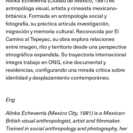
Alinka Echeverría (Ciudad de México, 1981) es
antropóloga visual, artista y cineasta mexicano-
británica. Formada en antropología social y
fotografía, su práctica articula investigación,
migración y memoria cultural. Reconocida por El
Camino al Tepeyac, su obra explora relaciones
entre imagen, rito y territorio desde una perspectiva
etnográfica expandida. Su trayectoria internacional
integra trabajo en ONG, cine documental y
residencias, configurando una mirada crítica sobre
identidad y desplazamiento contemporáneo.
Eng
Alinka Echeverría (Mexico City, 1981) is a Mexican-
British visual anthropologist, artist and filmmaker.
Trained in social anthropology and photography, her