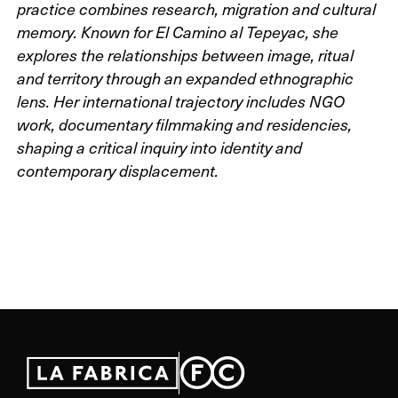
practice combines research, migration and cultural
memory. Known for El Camino al Tepeyac, she
explores the relationships between image, ritual
and territory through an expanded ethnographic
lens. Her international trajectory includes NGO
work, documentary filmmaking and residencies,
shaping a critical inquiry into identity and
contemporary displacement.