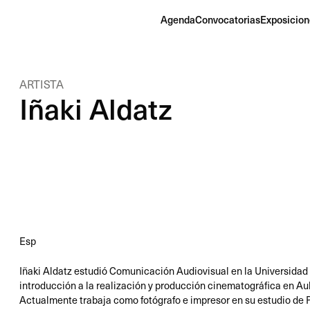
Agenda
Convocatorias
Exposicion
ARTISTA
Iñaki Aldatz
Esp
Iñaki Aldatz estudió Comunicación Audiovisual en la Universidad 
introducción a la realización y producción cinematográfica en Au
Actualmente trabaja como fotógrafo e impresor en su estudio de