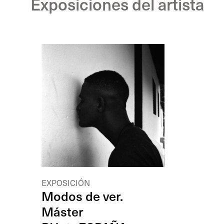
Exposiciones del artista
EXPOSICIÓN
Modos de ver.
Máster