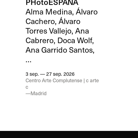
PHotoESPAÑA
Alma Medina, Álvaro
Cachero, Álvaro
Torres Vallejo, Ana
Cabrero, Doca Wolf,
Ana Garrido Santos,
…
3 sep. — 27 sep. 2026
Centro Arte Complutense | c arte
c
—Madrid