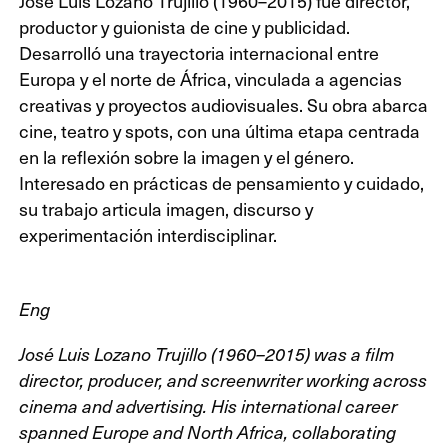
José Luis Lozano Trujillo (1960–2015) fue director,
productor y guionista de cine y publicidad.
Desarrolló una trayectoria internacional entre
Europa y el norte de África, vinculada a agencias
creativas y proyectos audiovisuales. Su obra abarca
cine, teatro y spots, con una última etapa centrada
en la reflexión sobre la imagen y el género.
Interesado en prácticas de pensamiento y cuidado,
su trabajo articula imagen, discurso y
experimentación interdisciplinar.
Eng
José Luis Lozano Trujillo (1960–2015) was a film
director, producer, and screenwriter working across
cinema and advertising. His international career
spanned Europe and North Africa, collaborating