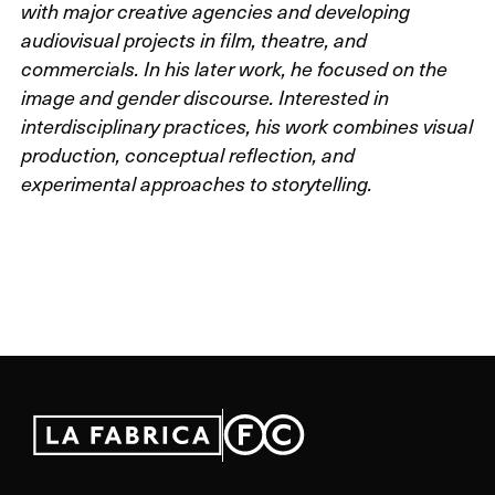
with major creative agencies and developing
audiovisual projects in film, theatre, and
commercials. In his later work, he focused on the
image and gender discourse. Interested in
interdisciplinary practices, his work combines visual
production, conceptual reflection, and
experimental approaches to storytelling.