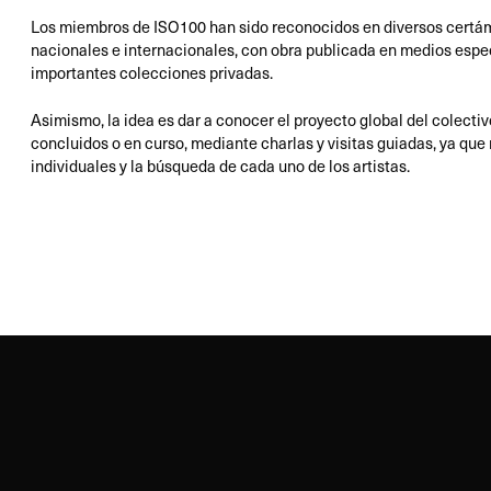
Los miembros de ISO100 han sido reconocidos en diversos certám
nacionales e internacionales, con obra publicada en medios espe
importantes colecciones privadas.
Asimismo, la idea es dar a conocer el proyecto global del colecti
concluidos o en curso, mediante charlas y visitas guiadas, ya que
individuales y la búsqueda de cada uno de los artistas.