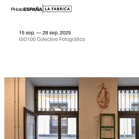
15 sep. — 28 sep. 2025
ISO100 Colectivo Fotográfico