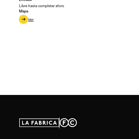
Libre hasta completar aforo
Mapa
Ver