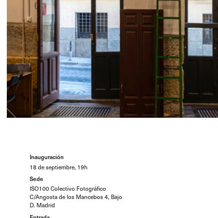
Inauguración
18 de septiembre, 19h
Sede
ISO100 Colectivo Fotográfico
C/Angosta de los Mancebos 4, Bajo
D. Madrid
Entrada