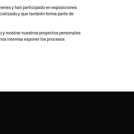
enes y han participado en exposiciones
cializado y que también forma parte de
vo y mostrar nuestros proyectos personales
 nos interesa exponer los procesos