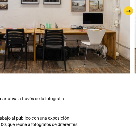
arrativa a través de la fotografía
rabajo al público con una exposición
00, que reúne a fotógrafos de diferentes