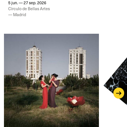
5 jun. — 27 sep. 2026
Círculo de Bellas Artes
— Madrid