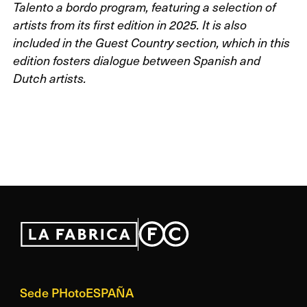
Talento a bordo
program, featuring a selection of
artists from its first edition in 2025. It is also
included in the
Guest Country
section, which in this
edition fosters dialogue between Spanish and
Dutch artists.
Sede PHotoESPAÑA