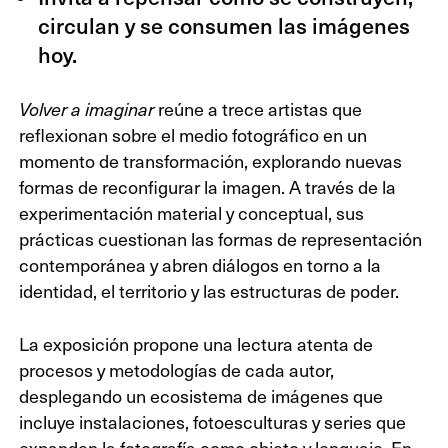
circulan y se consumen las imágenes
hoy.
reúne a trece artistas que
Volver a imaginar
reflexionan sobre el medio fotográfico en un
momento de transformación, explorando nuevas
formas de reconfigurar la imagen. A través de la
experimentación material y conceptual, sus
prácticas cuestionan las formas de representación
contemporánea y abren diálogos en torno a la
identidad, el territorio y las estructuras de poder.
La exposición propone una lectura atenta de
procesos y metodologías de cada autor,
desplegando un ecosistema de imágenes que
incluye instalaciones, fotoesculturas y series que
expanden la fotografía como objeto y lenguaje. En