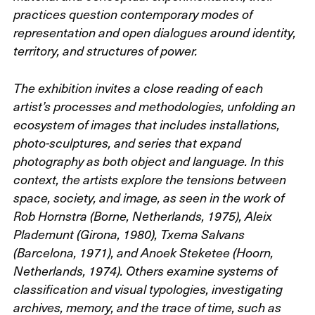
practices question contemporary modes of
representation and open dialogues around identity,
territory, and structures of power.
The exhibition invites a close reading of each
artist’s processes and methodologies, unfolding an
ecosystem of images that includes installations,
photo-sculptures, and series that expand
photography as both object and language. In this
context, the artists explore the tensions between
space, society, and image, as seen in the work of
Rob Hornstra (Borne, Netherlands, 1975), Aleix
Plademunt (Girona, 1980), Txema Salvans
(Barcelona, 1971), and Anoek Steketee (Hoorn,
Netherlands, 1974). Others examine systems of
classification and visual typologies, investigating
archives, memory, and the trace of time, such as