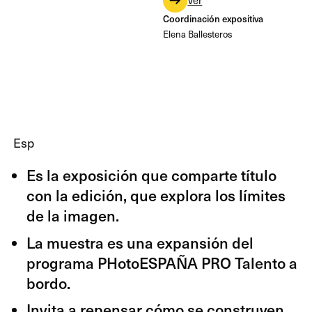
Coordinación expositiva
Elena Ballesteros
Esp
Es la exposición que comparte título
con la edición, que explora los límites
de la imagen.
La muestra es una expansión del
programa PHotoESPAÑA PRO Talento a
bordo.
Invita a repensar cómo se construyen,