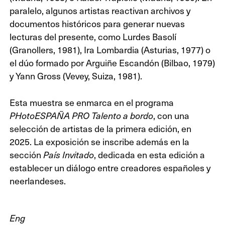
paralelo, algunos artistas reactivan archivos y
documentos históricos para generar nuevas
lecturas del presente, como Lurdes Basolí
(Granollers, 1981), Ira Lombardia (Asturias, 1977) o
el dúo formado por Arguiñe Escandón (Bilbao, 1979)
y Yann Gross (Vevey, Suiza, 1981).
Esta muestra se enmarca en el programa
, con una
PHotoESPAÑA PRO Talento a bordo
selección de artistas de la primera edición, en
2025. La exposición se inscribe además en la
sección
, dedicada en esta edición a
País Invitado
establecer un diálogo entre creadores españoles y
neerlandeses.
Eng