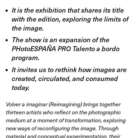
It is the exhibition that shares its title
with the edition, exploring the limits of
the image.
The show is an expansion of the
PHotoESPAÑA PRO Talento a bordo
program.
It invites us to rethink how images are
created, circulated, and consumed
today.
Volver a imaginar
(Reimagining) brings together
thirteen artists who reflect on the photographic
medium at a moment of transformation, exploring
new ways of reconfiguring the image. Through
material and conceptual experimentation, their