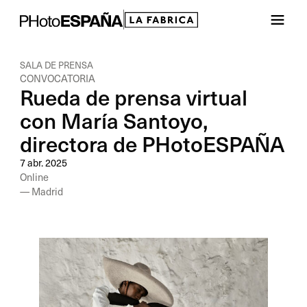
SALA DE PRENSA
CONVOCATORIA
Rueda de prensa virtual
con María Santoyo,
directora de PHotoESPAÑA
7 abr. 2025
Online
— Madrid