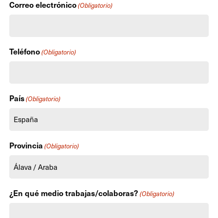
Correo electrónico
(Obligatorio)
Teléfono
(Obligatorio)
País
(Obligatorio)
Provincia
(Obligatorio)
¿En qué medio trabajas/colaboras?
(Obligatorio)