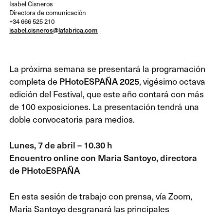
Isabel Cisneros
Directora de comunicación
+34 666 525 210
isabel.cisneros@lafabrica.com
La próxima semana se presentará la programación
completa de
PHotoESPAÑA 2025
, vigésimo octava
edición del Festival, que este año contará con más
de 100 exposiciones. La presentación tendrá una
doble convocatoria para medios.
Lunes, 7 de abril – 10.30 h
Encuentro online con María Santoyo, directora
de PHotoESPAÑA
En esta sesión de trabajo con prensa, vía Zoom,
María Santoyo desgranará las principales