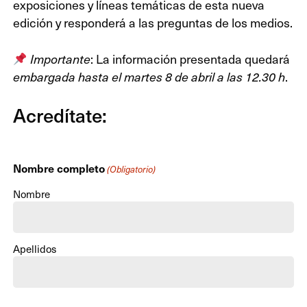
exposiciones y líneas temáticas de esta nueva
edición y responderá a las preguntas de los medios.
: La información presentada quedará
Importante
.
embargada hasta el martes 8 de abril a las 12.30 h
Acredítate:
Nombre completo
(Obligatorio)
Nombre
Apellidos