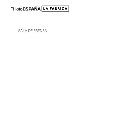
SALA DE PRENSA