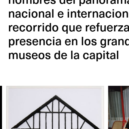
nacional e internacion
recorrido que refuerz
presencia en los gran
museos de la capital